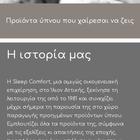
Προϊόντα ύπνου που χαίρεσαι να ζεις
Η ιστορία μας
H Sleep Comfort, μια αμιγώς οικογενειακή
επιχείρηση, στο Ίλιον Αττικής, ξεκίνησε τη
λειτουργία της από το 1981 και συνεχίζει
μέχρι σήμερα τη παρουσία της στο χώρο
παραγωγής προηγμένων προϊόντων ύπνου.
Εμπλουτίζει όλα τα προϊόντα της, σύμφωνα
με τις εξελίξεις κι απαιτήσεις της εποχής,