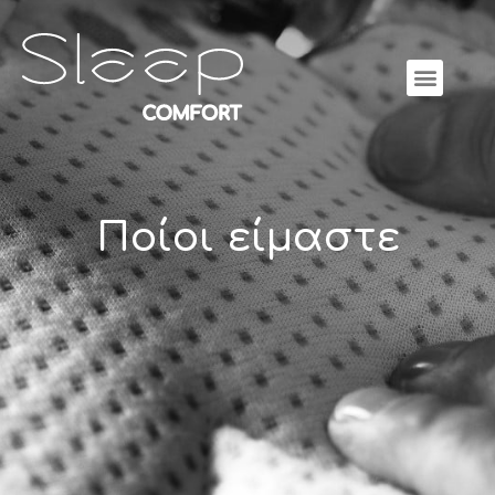
Ποίοι είμαστε