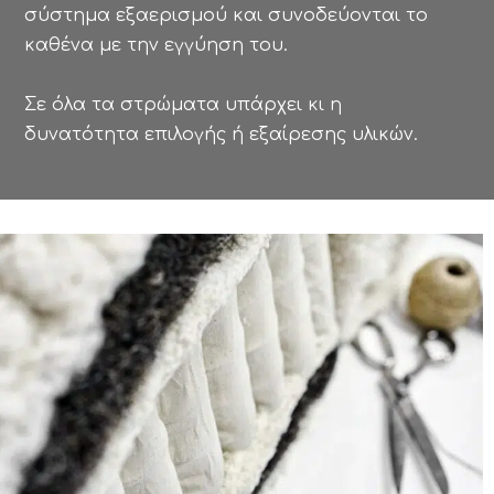
σύστημα εξαερισμού και συνοδεύονται το
καθένα με την εγγύηση του.
Σε όλα τα στρώματα υπάρχει κι η
δυνατότητα επιλογής ή εξαίρεσης υλικών.