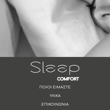
ΠΟΙΟΙ ΕΙΜΑΣΤΕ
ΥΛΙΚΑ
ΕΠΙΚΟΙΝΩΝΙΑ