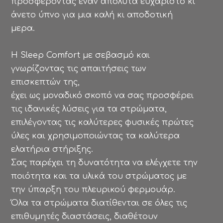
προσφέροντας έναν απόλυτα ευχάριστο κι
άνετο ύπνο για μια καλή κι αποδοτική
μερα.
Η Sleep Comfort με σεβασμό και
γνωρίζοντας τις απαιτήσεις των
επισκεπτών της,
έχει ως μοναδικό σκοπό να σας προσφέρει
τις ιδανικές λύσεις για τα στρώματα,
επιλέγοντας τις καλύτερες φυσικές πρώτες
ύλες και χρησιμοποιώντας τα καλύτερα
ελατήρια στήριξης.
Σας παρέχει τη δυνατότητα να ελέγχετε την
ποιότητα και τα υλικά του στρώματος με
την ύπαρξη του πλευρικού φερμουάρ.
Όλα τα στρώματα διατίθενται σε όλες τις
επιθυμητές διαστάσεις, διαθέτουν