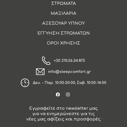
ΣΤΡΩΜΑΤΑ
ΜΑΞΙΛΑΡΙΑ
ΑΞΕΣΟΥΑΡ ΥΠΝΟΥ
ΕΓΓΥΗΣΗ ΣΤΡΩΜΑΤΩΝ
ΟΡΟΙ ΧΡΗΣΗΣ
+30 210.26.24.875
info@sleepcomfort.gr
Δευ. - Παρ. 10:00-20:00, Σαβ. 10:00-14:00
Εγγραφείτε στο newsletter μας
για να ενημερώνεστε για τις
νέες μας αφίξεις και προσφορές