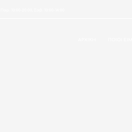
 Παρ. 10:00-20:00, Σαβ. 10:00-14:00
ΑΡΧΙΚΗ
ΠΟΙΟΙ ΕΙ