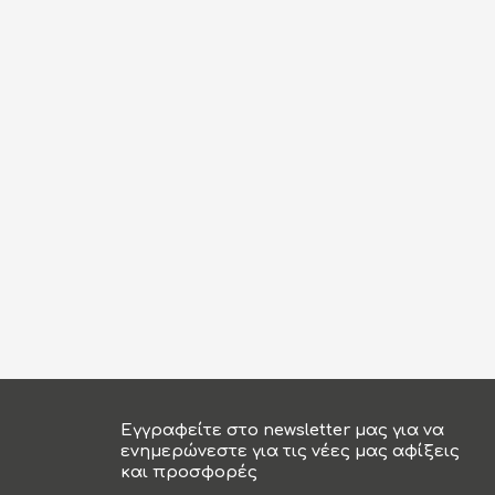
Εγγραφείτε στο newsletter μας για να
ενημερώνεστε για τις νέες μας αφίξεις
και προσφορές