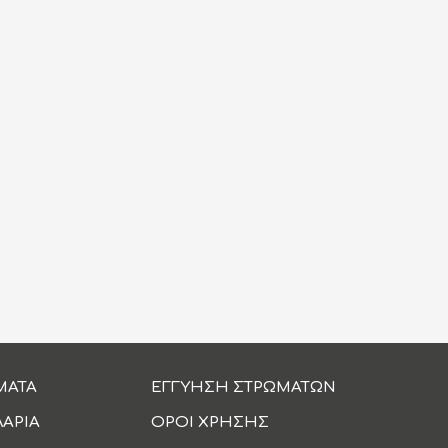
ΜΑΤΑ
ΕΓΓΥΗΣΗ ΣΤΡΩΜΑΤΩΝ
ΛΑΡΙΑ
ΟΡΟΙ ΧΡΗΣΗΣ