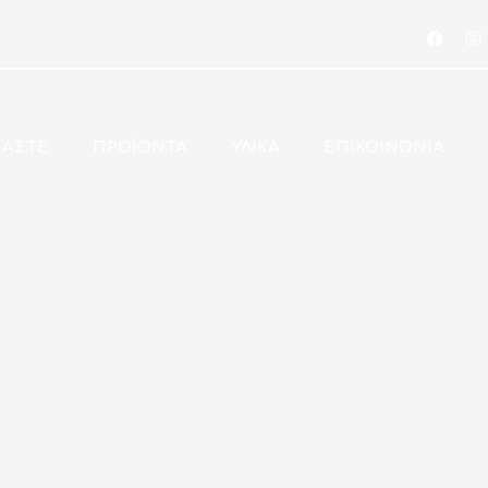
ΜΑΣΤΕ
ΠΡΟΪΟΝΤΑ
ΥΛΙΚΑ
ΕΠΙΚΟΙΝΩΝΙΑ